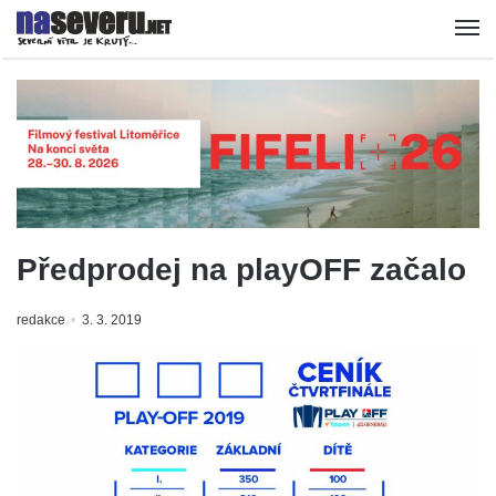
Předprodej na playOFF začalo
redakce
3. 3. 2019