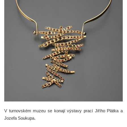
V turnovském muzeu se konají výstavy prací Jiřího Plátka a
Jozefa Soukupa.