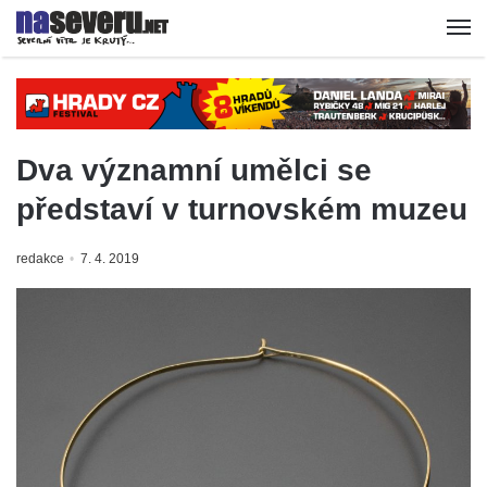
Dva významní umělci se
představí v turnovském muzeu
redakce
7. 4. 2019