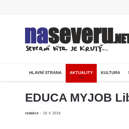
HLAVNÍ STRANA
AKTUALITY
KULTURA
EDUCA MYJOB Lib
redakce
19. 4. 2019