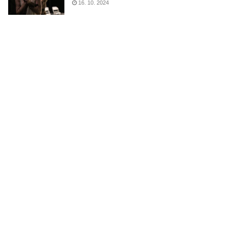
16. 10. 2024