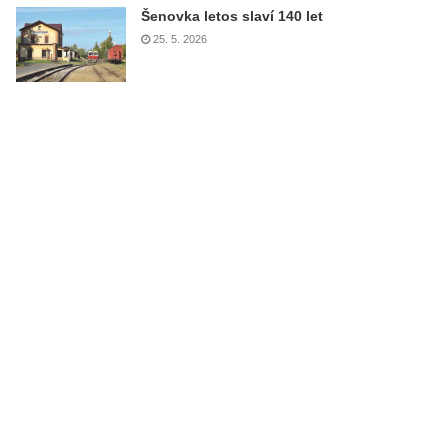
Šenovka letos slaví 140 let
25. 5. 2026