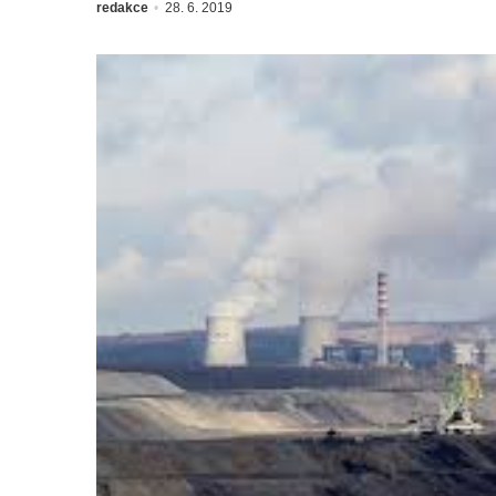
redakce
28. 6. 2019