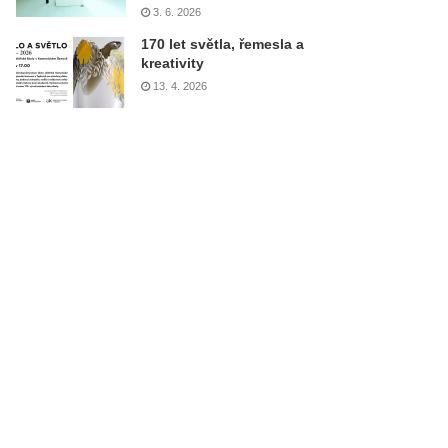
3. 6. 2026
170 let světla, řemesla a
kreativity
13. 4. 2026