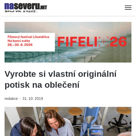
Vyrobte si vlastní originální
potisk na oblečení
redakce
31. 10. 2019