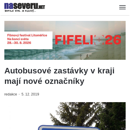
Autobusové zastávky v kraji
mají nové označníky
redakce
5. 12. 2019