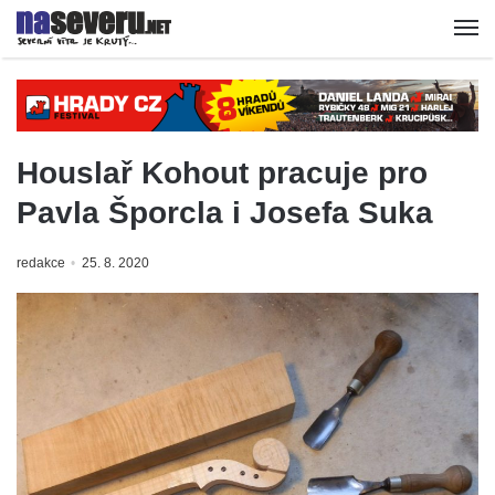
Houslař Kohout pracuje pro
Pavla Šporcla i Josefa Suka
redakce
25. 8. 2020