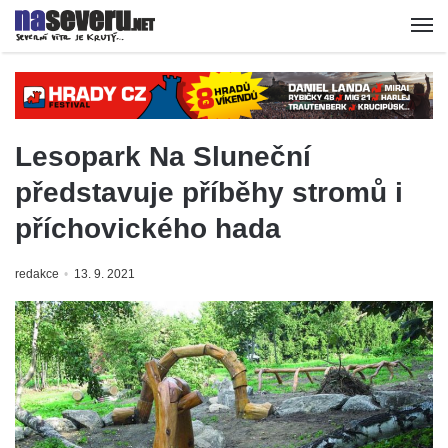
Lesopark Na Sluneční
představuje příběhy stromů i
příchovického hada
redakce
13. 9. 2021