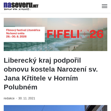
Liberecký kraj podpořil
obnovu kostela Narození sv.
Jana Křtitele v Horním
Polubném
redakce
30. 11. 2021