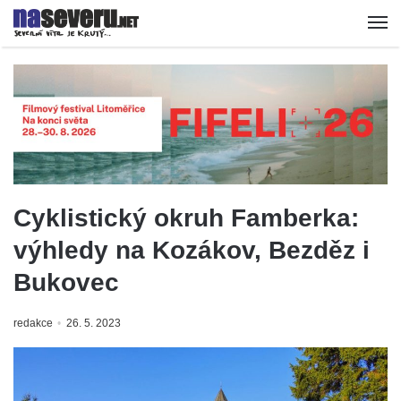
Cyklistický okruh Famberka:
výhledy na Kozákov, Bezděz i
Bukovec
redakce
26. 5. 2023