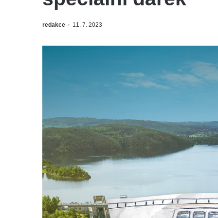
redakce
11. 7. 2023