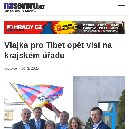
Vlajka pro Tibet opět visí na
krajském úřadu
redakce
10. 3. 2025