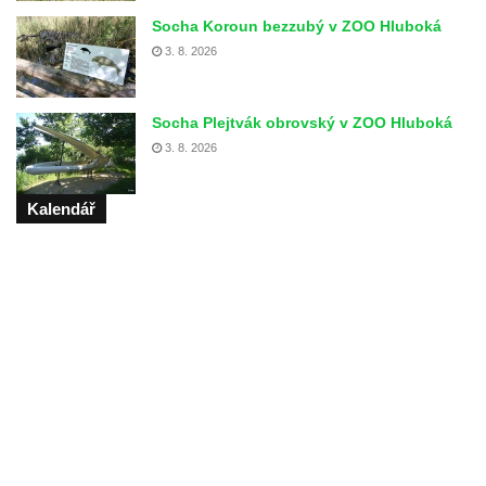
Socha Koroun bezzubý v ZOO Hluboká
3. 8. 2026
Socha Plejtvák obrovský v ZOO Hluboká
3. 8. 2026
Kalendář