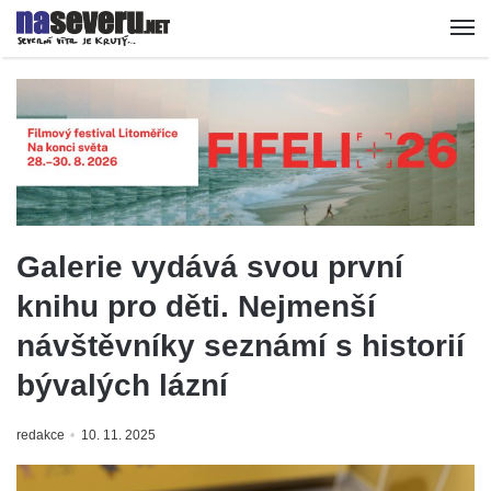
Galerie vydává svou první
knihu pro děti. Nejmenší
návštěvníky seznámí s historií
bývalých lázní
redakce
10. 11. 2025