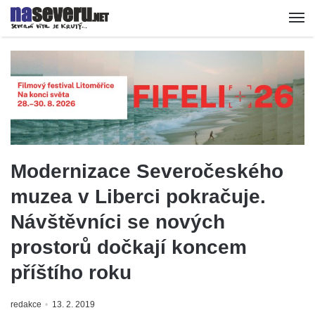
Modernizace Severočeského
muzea v Liberci pokračuje.
Návštěvníci se nových
prostorů dočkají koncem
příštího roku
redakce
13. 2. 2019