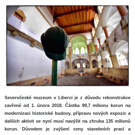
Severočeské muzeum v Liberci je z důvodu rekonstrukce
zavřené od 1. února 2018. Částka 99,7 milionu korun na
modernizaci historické budovy, přípravu nových expozic a
dalších aktivit se nyní musí navýšit na zhruba 135 milionů
korun. Důvodem je zvýšení ceny stavebních prací a