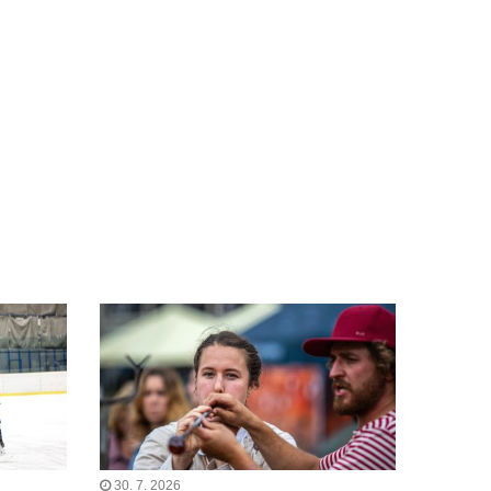
30. 7. 2026