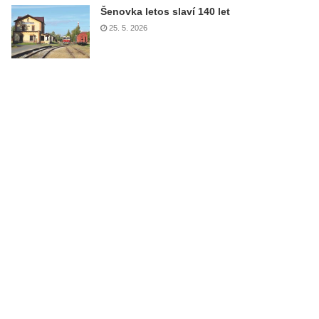
Šenovka letos slaví 140 let
25. 5. 2026