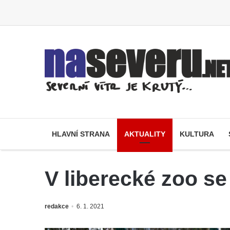
HLAVNÍ STRANA
AKTUALITY
KULTURA
V liberecké zoo s
redakce
6. 1. 2021