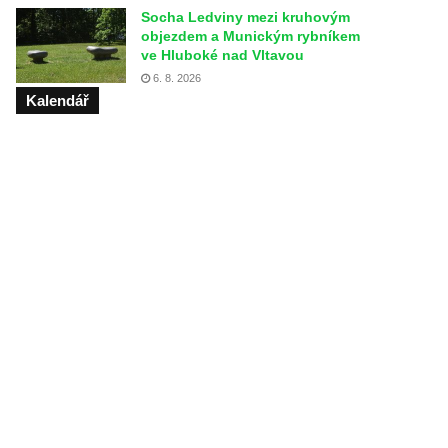
Socha Ledviny mezi kruhovým
objezdem a Munickým rybníkem
ve Hluboké nad Vltavou
6. 8. 2026
Kalendář