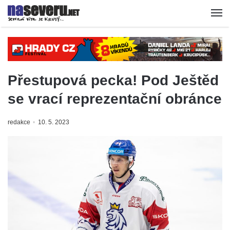
Přestupová pecka! Pod Ještěd
se vrací reprezentační obránce
redakce
10. 5. 2023