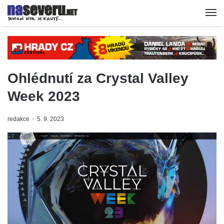
Ohlédnutí za Crystal Valley
Week 2023
redakce
5. 9. 2023