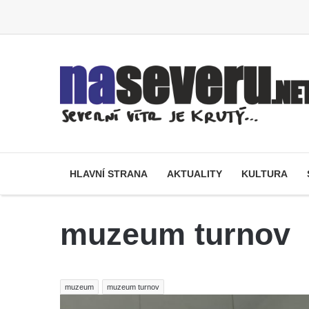
HLAVNÍ STRANA
AKTUALITY
KULTURA
muzeum turnov
muzeum
muzeum turnov