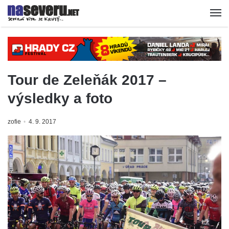
Tour de Zeleňák 2017 –
výsledky a foto
zofie
4. 9. 2017