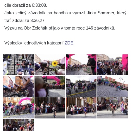
cíle dorazil za 6:33:08.
Jako jediný závodník na handbiku vyrazil Jirka Sommer, který
trať zdolal za 3:36,27.
Výzvu na Obr Zeleňák přijalo v tomto roce 146 závodníků.
Výsledky jednotlivých kategorií
ZDE
.