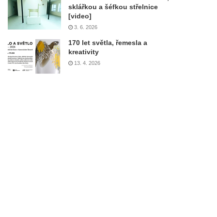
sklářkou a šéfkou střelnice
[video]
3. 6. 2026
170 let světla, řemesla a
kreativity
13. 4. 2026