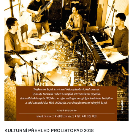
KULTURNÍ PŘEHLED PROLISTOPAD 2018