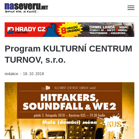
Program KULTURNÍ CENTRUM
TURNOV, s.r.o.
redakce
18. 10. 2018