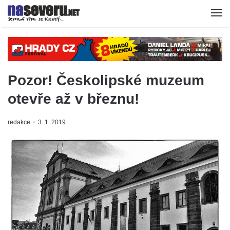
Pozor! Českolipské muzeum
otevře až v březnu!
redakce
3. 1. 2019