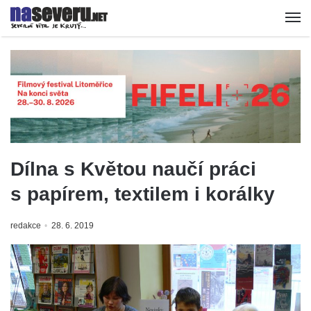
Dílna s Květou naučí práci
s papírem, textilem i korálky
redakce
28. 6. 2019