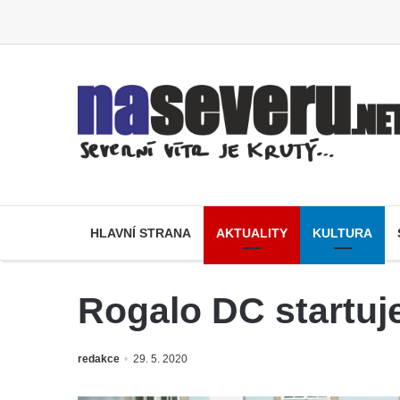
HLAVNÍ STRANA
AKTUALITY
KULTURA
Rogalo DC startuje
redakce
29. 5. 2020