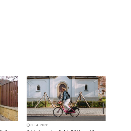
30. 4. 2026