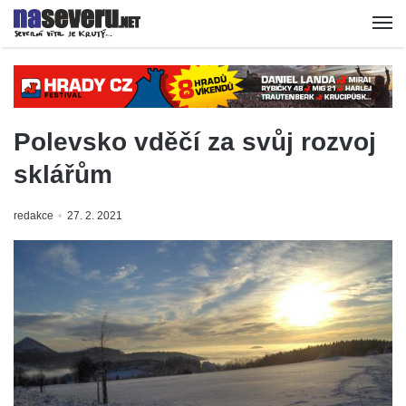
Polevsko vděčí za svůj rozvoj
sklářům
redakce
27. 2. 2021