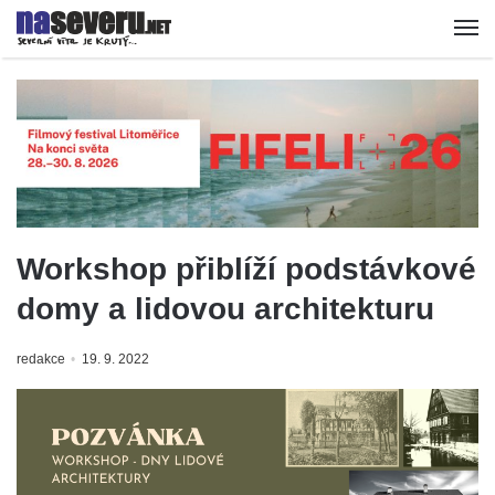
Workshop přiblíží podstávkové
domy a lidovou architekturu
redakce
19. 9. 2022