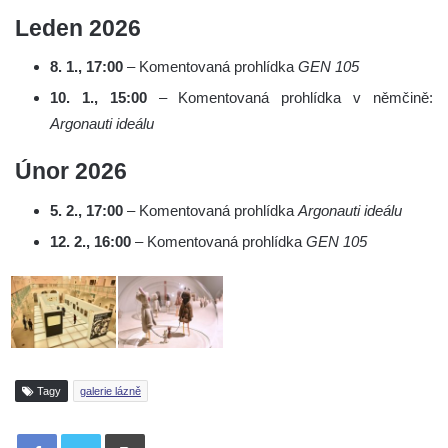
Leden 2026
8. 1., 17:00
– Komentovaná prohlídka
GEN 105
10. 1., 15:00
– Komentovaná prohlídka v němčině:
Argonauti ideálu
Únor 2026
5. 2., 17:00
– Komentovaná prohlídka
Argonauti ideálu
12. 2., 16:00
– Komentovaná prohlídka
GEN 105
Tagy
galerie lázně
Tisknout