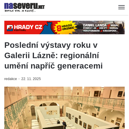
Poslední výstavy roku v
Galerii Lázně: regionální
umění napříč generacemi
redakce
22. 11. 2025