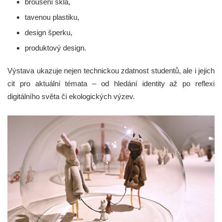
broušení skla,
tavenou plastiku,
design šperku,
produktový design.
Výstava ukazuje nejen technickou zdatnost studentů, ale i jejich
cit pro aktuální témata – od hledání identity až po reflexi
digitálního světa či ekologických výzev.