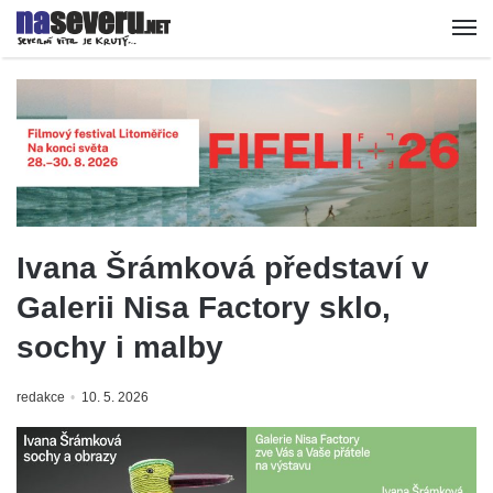
Ivana Šrámková představí v
Galerii Nisa Factory sklo,
sochy i malby
redakce
10. 5. 2026