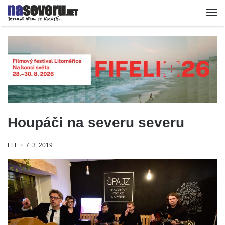
Houpáči na severu severu
FFF
7. 3. 2019