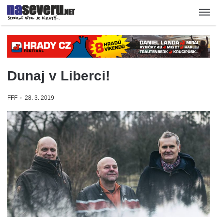
Dunaj v Liberci!
FFF
28. 3. 2019