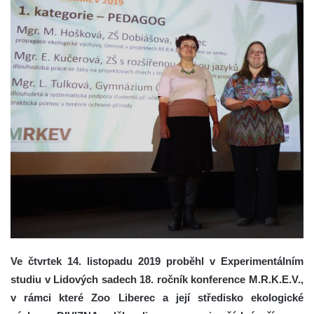
Ve čtvrtek 14. listopadu 2019 proběhl v Experimentálním
studiu v Lidových sadech 18. ročník konference M.R.K.E.V.,
v rámci které Zoo Liberec a její středisko ekologické