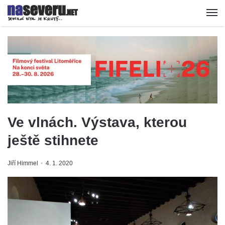
Ve vlnách. Výstava, kterou
ještě stihnete
Jiří Himmel
4. 1. 2020