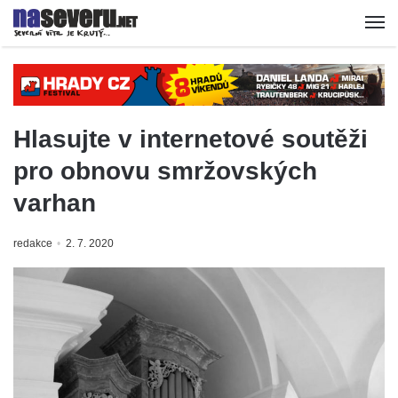
Hlasujte v internetové soutěži
pro obnovu smržovských
varhan
redakce
2. 7. 2020