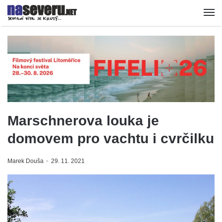
Marschnerova louka je
domovem pro vachtu i cvrčilku
Marek Douša
29. 11. 2021