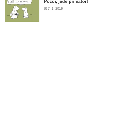
Pozor, jede primátor!
7. 1. 2019