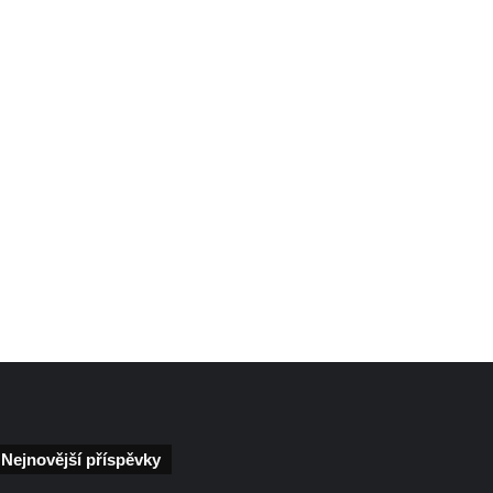
Nejnovější příspěvky