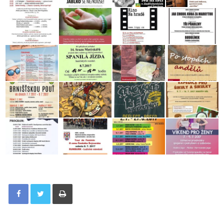
Tisknout