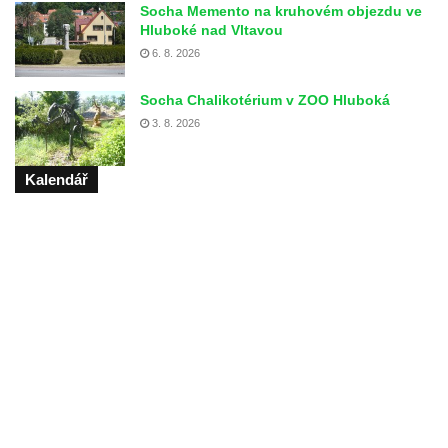
Socha Memento na kruhovém objezdu ve
Hluboké nad Vltavou
6. 8. 2026
Socha Chalikotérium v ZOO Hluboká
3. 8. 2026
Kalendář