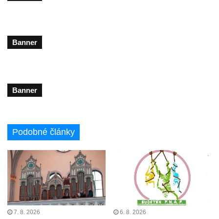
Banner
Banner
Podobné články
7. 8. 2026
6. 8. 2026