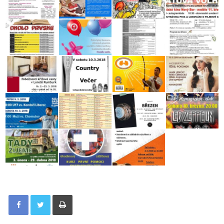
Tisknout