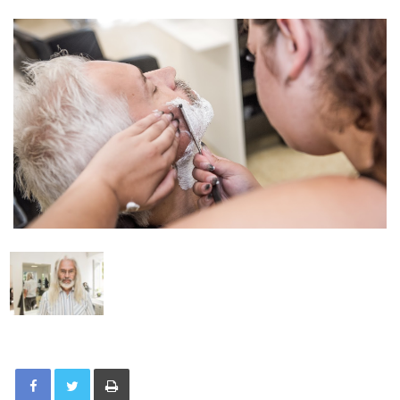
Tisknout