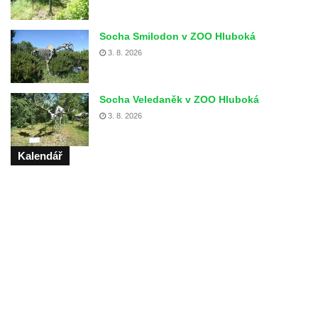
Socha Smilodon v ZOO Hluboká
3. 8. 2026
Socha Veledaněk v ZOO Hluboká
3. 8. 2026
Kalendář