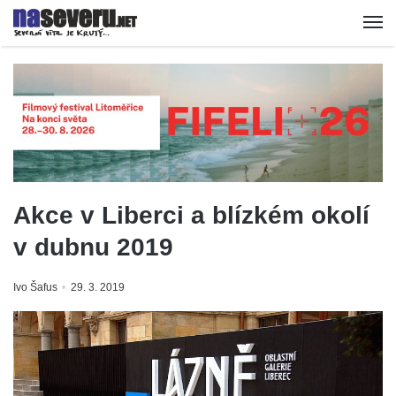
Akce v Liberci a blízkém okolí
v dubnu 2019
Ivo Šafus
29. 3. 2019