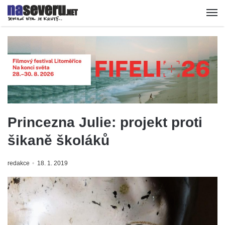
Princezna Julie: projekt proti
šikaně školáků
redakce
18. 1. 2019