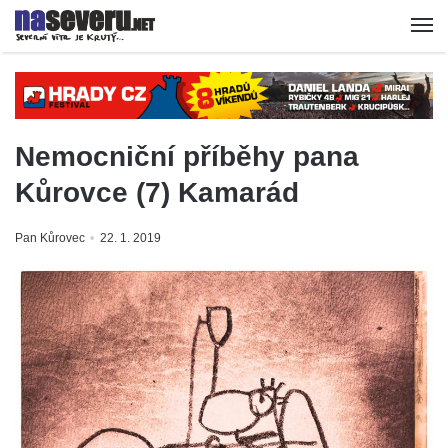
Nemocniční příběhy pana
Kůrovce (7) Kamarád
Pan Kůrovec
22. 1. 2019