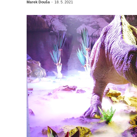
Marek Douša
18. 5. 2021