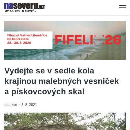
Vydejte se v sedle kola
krajinou malebných vesniček
a pískovcových skal
redakce
3. 8. 2021