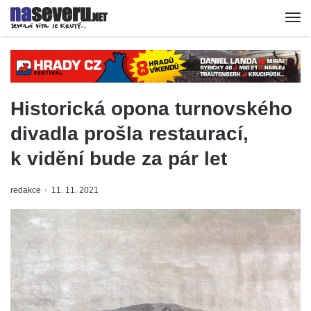
Historická opona turnovského
divadla prošla restaurací,
k vidění bude za pár let
redakce
11. 11. 2021