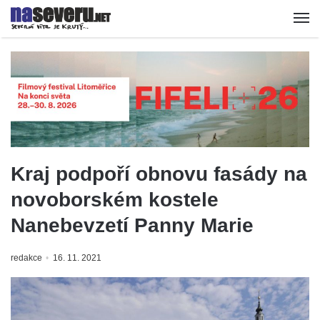
Kraj podpoří obnovu fasády na
novoborském kostele
Nanebevzetí Panny Marie
redakce
16. 11. 2021